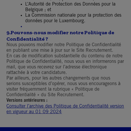
L’Autorité de Protection des Données pour la
Belgique ; et
La Commission nationale pour la protection des
données pour le Luxembourg.
9.
Pouvons-nous modifier notre Politique de
Confidentialité ?
Nous pouvons modifier notre Politique de Confidentialité
en publiant une mise à jour sur le Site Recrutement.
En cas de modification substantielle du contenu de notre
Politique de Confidentialité, nous vous en informerons par
mail, que vous recevrez sur l’adresse électronique
rattachée à votre candidature.
Par ailleurs, pour les autres changements que nous
serions susceptibles d’opérer, nous vous encourageons à
visiter fréquemment la rubrique « Politique de
Confidentialité » du Site Recrutement.
Versions antérieures :
Consulter l’archive des Politique de Confidentialité version
en vigueur au 01 09 2024