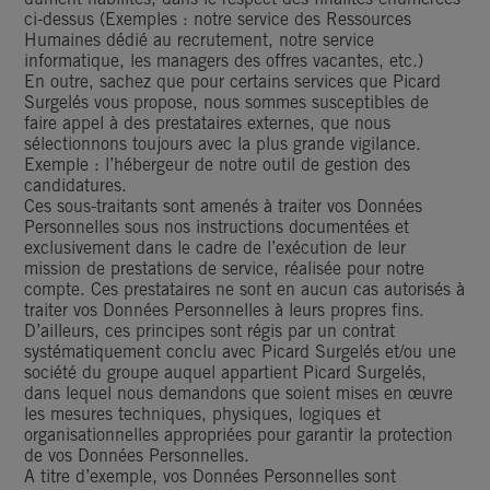
ci-dessus (Exemples : notre service des Ressources
Humaines dédié au recrutement, notre service
informatique, les managers des offres vacantes, etc.)
En outre, sachez que pour certains services que Picard
Surgelés vous propose, nous sommes susceptibles de
faire appel à des prestataires externes, que nous
sélectionnons toujours avec la plus grande vigilance.
Exemple : l’hébergeur de notre outil de gestion des
candidatures.
Ces sous-traitants sont amenés à traiter vos Données
Personnelles sous nos instructions documentées et
exclusivement dans le cadre de l’exécution de leur
mission de prestations de service, réalisée pour notre
compte. Ces prestataires ne sont en aucun cas autorisés à
traiter vos Données Personnelles à leurs propres fins.
D’ailleurs, ces principes sont régis par un contrat
systématiquement conclu avec Picard Surgelés et/ou une
société du groupe auquel appartient Picard Surgelés,
dans lequel nous demandons que soient mises en œuvre
les mesures techniques, physiques, logiques et
organisationnelles appropriées pour garantir la protection
de vos Données Personnelles.
A titre d’exemple, vos Données Personnelles sont