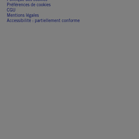
Préférences de cookies
CGU
Mentions légales
Accessibilité : partiellement conforme