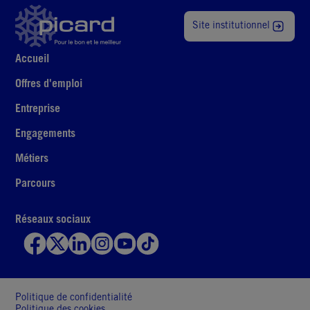
Site institutionnel
Accueil
Offres d'emploi
Entreprise
Engagements
Métiers
Parcours
Réseaux sociaux
Politique de confidentialité
Politique des cookies