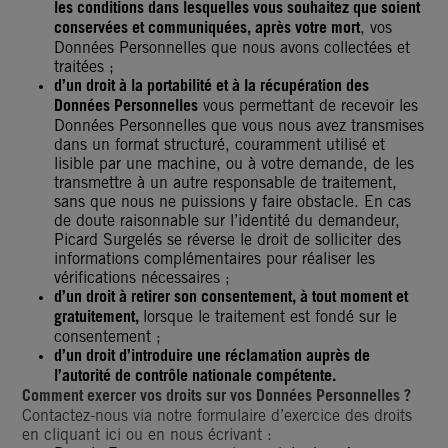
les conditions dans lesquelles vous souhaitez que soient
conservées et communiquées, après votre mort
, vos
Données Personnelles que nous avons collectées et
traitées ;
d’un droit à la portabilité et à la récupération des
Données Personnelles
vous permettant de recevoir les
Données Personnelles que vous nous avez transmises
dans un format structuré, couramment utilisé et
lisible par une machine, ou à votre demande, de les
transmettre à un autre responsable de traitement,
sans que nous ne puissions y faire obstacle. En cas
de doute raisonnable sur l’identité du demandeur,
Picard Surgelés se réverse le droit de solliciter des
informations complémentaires pour réaliser les
vérifications nécessaires ;
d’un droit à retirer son consentement, à tout moment et
gratuitement,
lorsque le traitement est fondé sur le
consentement ;
d’un droit d’introduire une réclamation auprès de
l’autorité de contrôle nationale compétente.
Comment exercer vos droits sur vos Données Personnelles ?
Contactez-nous via notre formulaire d’exercice des droits
en cliquant ici ou en nous écrivant :