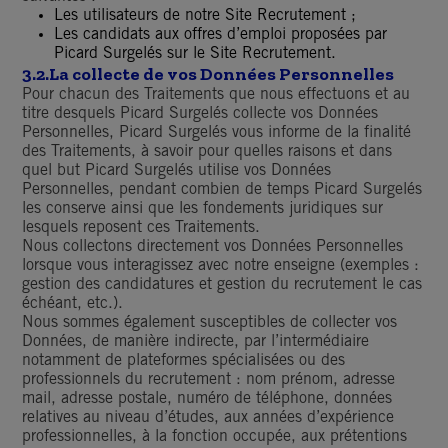
Les utilisateurs de notre Site Recrutement ;
Les candidats aux offres d’emploi proposées par
Picard Surgelés sur le Site Recrutement.
3.2.La collecte de vos Données Personnelles
Pour chacun des Traitements que nous effectuons et au
titre desquels Picard Surgelés collecte vos Données
Personnelles, Picard Surgelés vous informe de la finalité
des Traitements, à savoir pour quelles raisons et dans
quel but Picard Surgelés utilise vos Données
Personnelles, pendant combien de temps Picard Surgelés
les conserve ainsi que les fondements juridiques sur
lesquels reposent ces Traitements.
Nous collectons directement vos Données Personnelles
lorsque vous interagissez avec notre enseigne (exemples :
gestion des candidatures et gestion du recrutement le cas
échéant, etc.).
Nous sommes également susceptibles de collecter vos
Données, de manière indirecte, par l’intermédiaire
notamment de plateformes spécialisées ou des
professionnels du recrutement : nom prénom, adresse
mail, adresse postale, numéro de téléphone, données
relatives au niveau d’études, aux années d’expérience
professionnelles, à la fonction occupée, aux prétentions