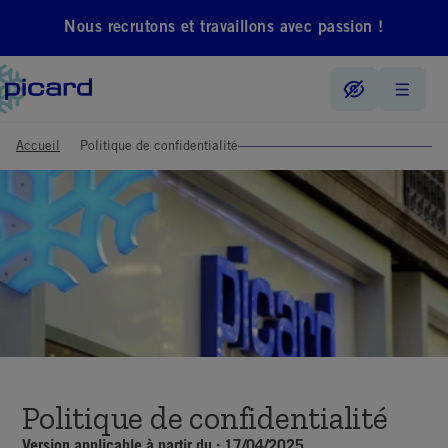
Nous recrutons et travaillons avec passion !
Accueil
Politique de confidentialité
Politique de confidentialité
Version applicable à partir du : 17
/04/2025