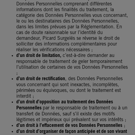
Données Personnelles comprenant différentes
informations dont les finalités du traitement, la
catégorie des Données Personnelles vous concernant,
le ou les destinataires des Données Personnelles,
dans les limites prévues par la Réglementation. En
cas de doute raisonnable sur l’identité du
demandeur, Picard Surgelés se réverse le droit de
solliciter des informations complémentaires pour
réaliser les vérifications nécessaires ;
d’un droit de limitation,
c’est-à-dire demander au
responsable de traitement de geler temporairement
l’utilisation de certaines de vos Données Personnelles
;
d’un droit de rectification
, des Données Personnelles
vous concernant qui sont inexactes, incomplètes,
périmées ou équivoques, ou dont le traitement est
interdit ;
d’un droit d’opposition
au traitement des Données
Personnelles
par le responsable de traitement ou à un
transfert de Données, sauf s’il existe des motifs
légitimes et impérieux qui prévalent sur vos intérêts ;
d’un droit à l’effacement
de vos Données Personnelles
;
d’un droit d’organiser de façon anticipée et de son vivant