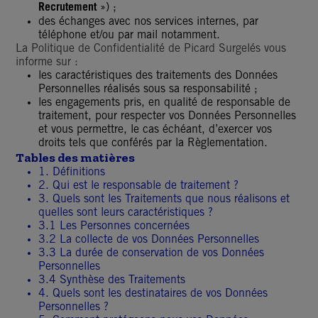
Recrutement
») ;
des échanges avec nos services internes, par
téléphone et/ou par mail notamment.
La Politique de Confidentialité de Picard Surgelés vous
informe sur :
les caractéristiques des traitements des Données
Personnelles réalisés sous sa responsabilité ;
les engagements pris, en qualité de responsable de
traitement, pour respecter vos Données Personnelles
et vous permettre, le cas échéant, d’exercer vos
droits tels que conférés par la Règlementation.
Tables des matières
1. Définitions
2. Qui est le responsable de traitement ?
3. Quels sont les Traitements que nous réalisons et
quelles sont leurs caractéristiques ?
3.1 Les Personnes concernées
3.2 La collecte de vos Données Personnelles
3.3 La durée de conservation de vos Données
Personnelles
3.4 Synthèse des Traitements
4. Quels sont les destinataires de vos Données
Personnelles ?