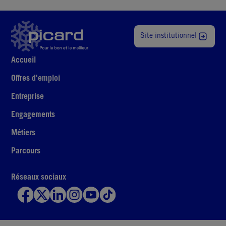
Site institutionnel
Accueil
Offres d'emploi
Entreprise
Engagements
Métiers
Parcours
Réseaux sociaux