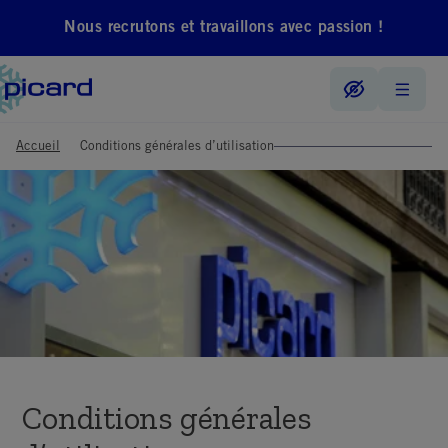
Nous recrutons et travaillons avec passion !
Accueil
Conditions générales d’utilisation
Conditions générales