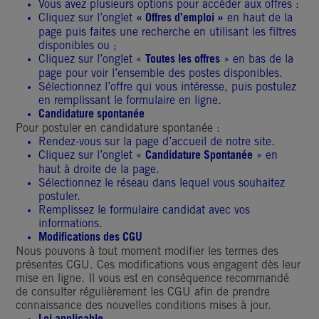
Vous avez plusieurs options pour accéder aux offres :
Cliquez sur l’onglet
« Offres d’emploi »
en haut de la
page puis faites une recherche en utilisant les filtres
disponibles ou ;
Cliquez sur l’onglet «
Toutes les offres
» en bas de la
page pour voir l’ensemble des postes disponibles.
Sélectionnez l’offre qui vous intéresse, puis postulez
en remplissant le formulaire en ligne.
Candidature spontanée
Pour postuler en candidature spontanée :
Rendez-vous sur la page d’accueil de notre site.
Cliquez sur l’onglet «
Candidature Spontanée
» en
haut à droite de la page.
Sélectionnez le réseau dans lequel vous souhaitez
postuler.
Remplissez le formulaire candidat avec vos
informations.
Modifications des CGU
Nous pouvons à tout moment modifier les termes des
présentes CGU. Ces modifications vous engagent dès leur
mise en ligne. Il vous est en conséquence recommandé
de consulter régulièrement les CGU afin de prendre
connaissance des nouvelles conditions mises à jour.