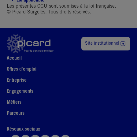
Loi applicable
Les présentes CGU sont soumises à la loi française.
© Picard Surgelés. Tous droits réservés.
Site institutionnel
Accueil
Offres d'emploi
Entreprise
Engagements
Métiers
Parcours
Réseaux sociaux