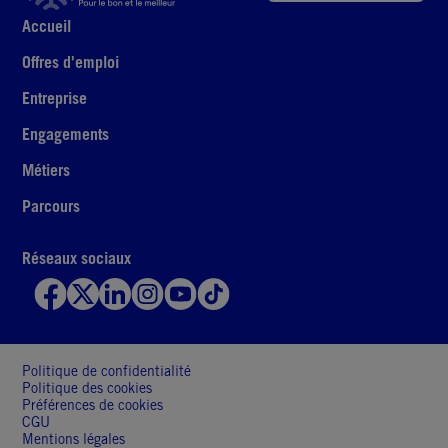
Accueil
Offres d'emploi
Entreprise
Engagements
Métiers
Parcours
Réseaux sociaux
Politique de confidentialité
Politique des cookies
Préférences de cookies
CGU
Mentions légales