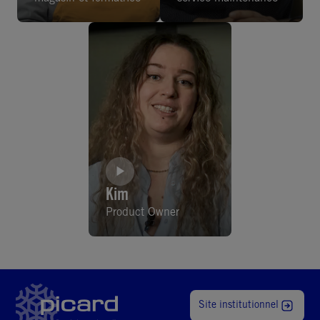
Kim
Product Owner
Site institutionnel