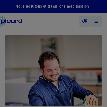
Nous recrutons et travaillons avec passion !