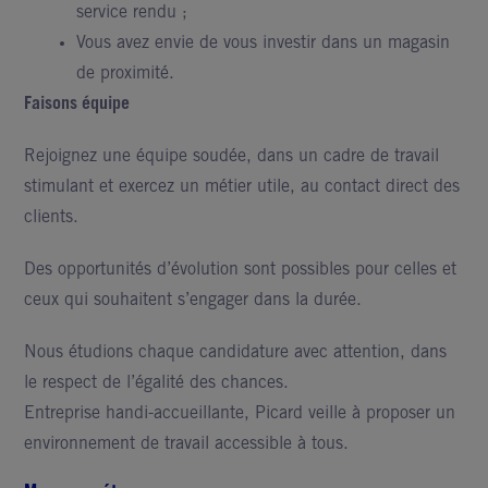
service rendu ;
Vous avez envie de vous investir dans un magasin
de proximité.
Faisons équipe
Rejoignez une équipe soudée, dans un cadre de travail
stimulant et exercez un métier utile, au contact direct des
clients.
Des opportunités d’évolution sont possibles pour celles et
ceux qui souhaitent s’engager dans la durée.
Nous étudions chaque candidature avec attention, dans
le respect de l’égalité des chances.
Entreprise handi-accueillante, Picard veille à proposer un
environnement de travail accessible à tous.