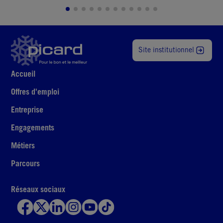
Site institutionnel
Accueil
Offres d'emploi
Entreprise
Engagements
Métiers
Parcours
Réseaux sociaux