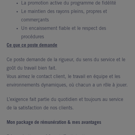
La promotion active du programme de fidélité
Le maintien des rayons pleins, propres et
commerçants
Un encaissement fiable et le respect des
procédures
Ce que ce poste demande
Ce poste demande de la rigueur, du sens du service et le
goût du travail bien fait.
Vous aimez le contact client, le travail en équipe et les
environnements dynamiques, où chacun a un rôle à jouer.
L’exigence fait partie du quotidien et toujours au service
de la satisfaction de nos clients.
Mon package de rémunération & mes avantages