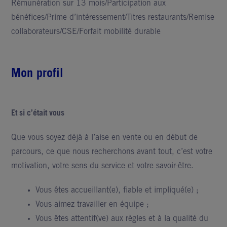
Rémunération sur 13 mois/Participation aux
bénéfices/Prime d’intéressement/Titres restaurants/Remise
collaborateurs/CSE/Forfait mobilité durable
Mon profil
Et si c’était vous
Que vous soyez déjà à l’aise en vente ou en début de
parcours, ce que nous recherchons avant tout, c’est votre
motivation, votre sens du service et votre savoir-être.
Vous êtes accueillant(e), fiable et impliqué(e) ;
Vous aimez travailler en équipe ;
Vous êtes attentif(ve) aux règles et à la qualité du